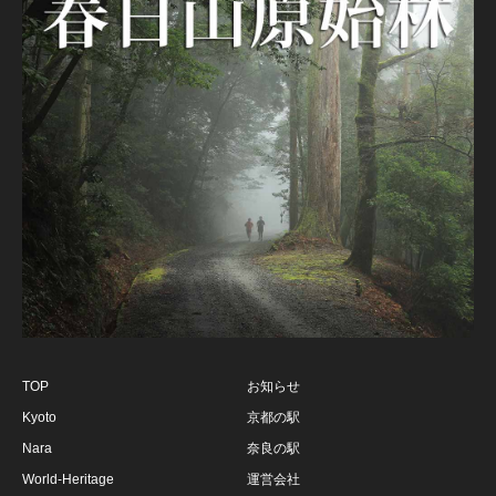
TOP
お知らせ
Kyoto
京都の駅
Nara
奈良の駅
World-Heritage
運営会社