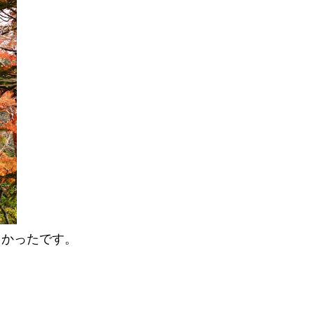
しかったです。