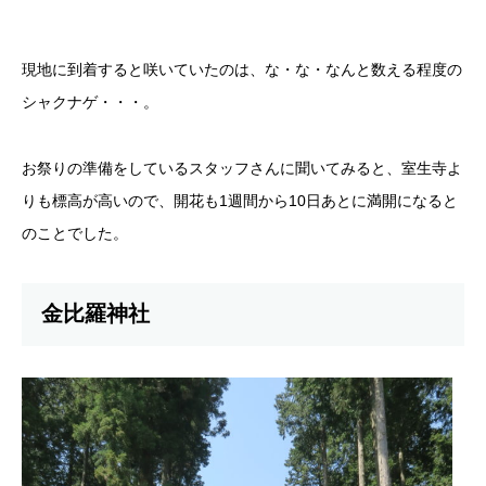
現地に到着すると咲いていたのは、な・な・なんと数える程度の
シャクナゲ・・・。
お祭りの準備をしているスタッフさんに聞いてみると、室生寺よ
りも標高が高いので、開花も1週間から10日あとに満開になると
のことでした。
金比羅神社