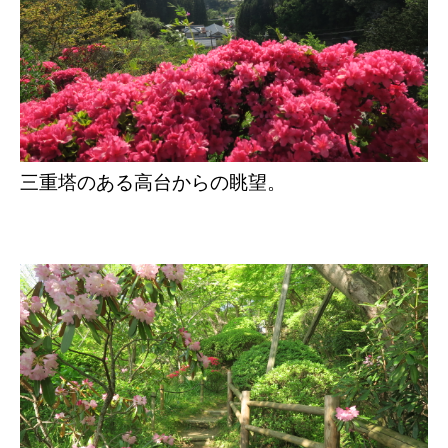
三重塔のある高台からの眺望。