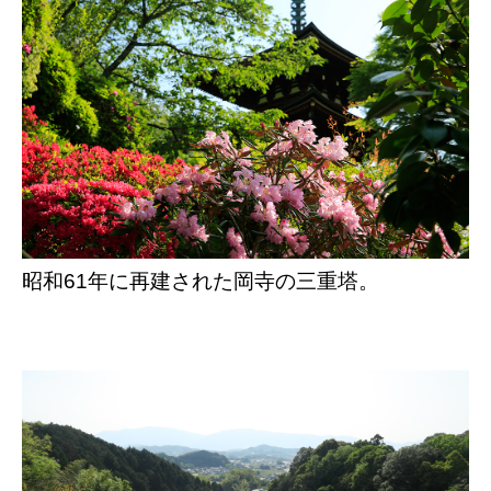
昭和61年に再建された岡寺の三重塔。