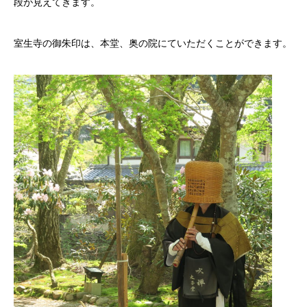
段が見えてきます。
室生寺の御朱印は、本堂、奥の院にていただくことができます。