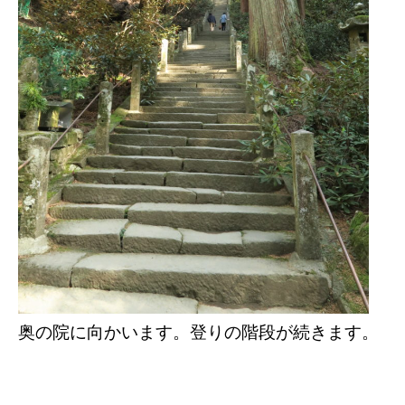
奥の院に向かいます。登りの階段が続きます。