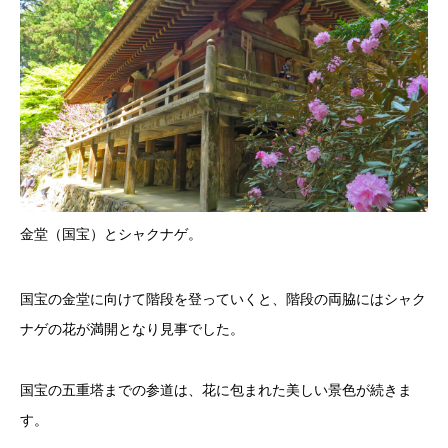
金堂（国宝）とシャクナゲ。
国宝の金堂に向けて階段を登っていくと、階段の両脇にはシャク
ナゲの花が満開となり見事でした。
国宝の五重塔までの参道は、花に包まれた美しい景色が続きま
す。