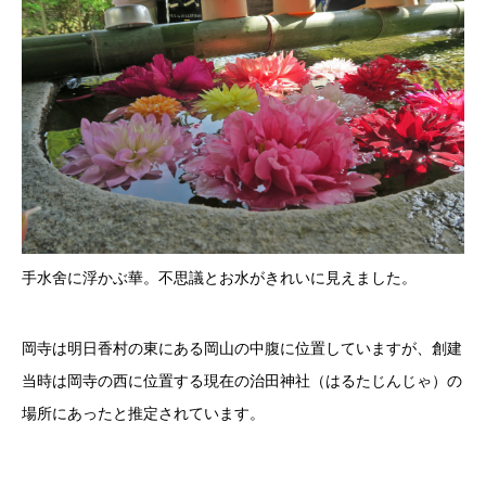
手水舍に浮かぶ華。不思議とお水がきれいに見えました。
岡寺は明日香村の東にある岡山の中腹に位置していますが、創建
当時は岡寺の西に位置する現在の治田神社（はるたじんじゃ）の
場所にあったと推定されています。