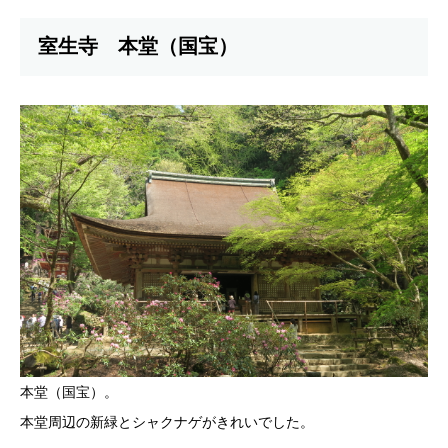
室生寺 本堂（国宝）
本堂（国宝）。
本堂周辺の新緑とシャクナゲがきれいでした。