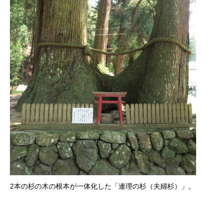
2本の杉の木の根本が一体化した「連理の杉（夫婦杉）」。