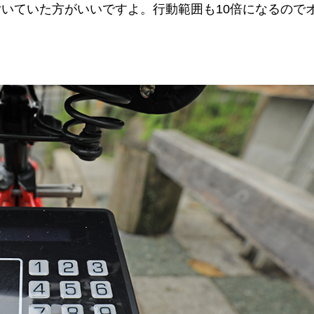
いていた方がいいですよ。行動範囲も10倍になるので