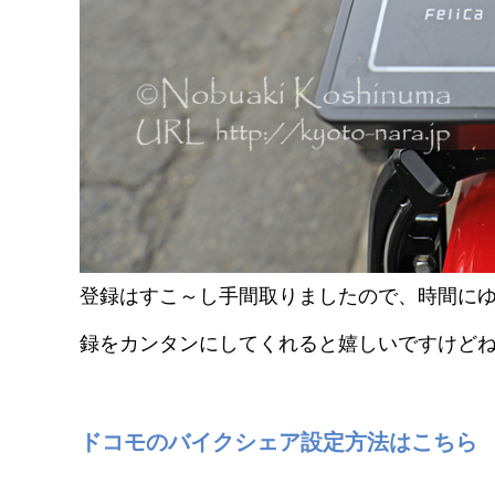
登録はすこ～し手間取りましたので、時間にゆと
録をカンタンにしてくれると嬉しいですけど
ドコモのバイクシェア設定方法はこちら