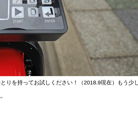
りを持ってお試しください！（2018.9現在）もう少
ね。