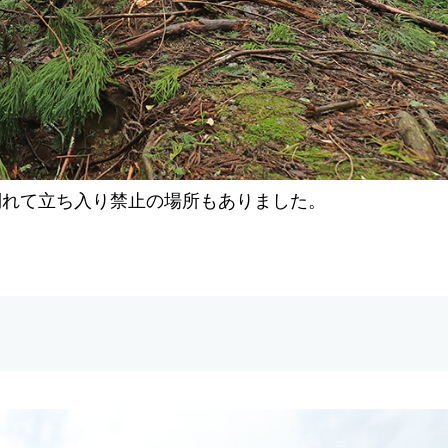
倒れて立ち入り禁止の場所もありました。