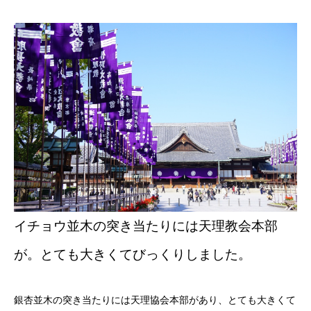
イチョウ並木の突き当たりには天理教会本部
が。とても大きくてびっくりしました。
銀杏並木の突き当たりには天理協会本部があり、とても大きくて