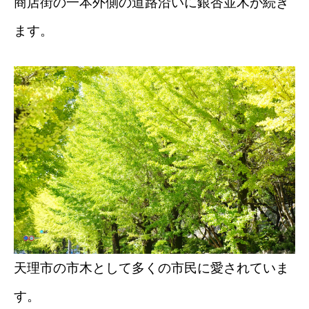
商店街の一本外側の道路沿いに銀杏並木が続き
ます。
天理市の市木として多くの市民に愛されていま
す。