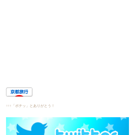
↑↑↑「ポチッ」とありがとう！