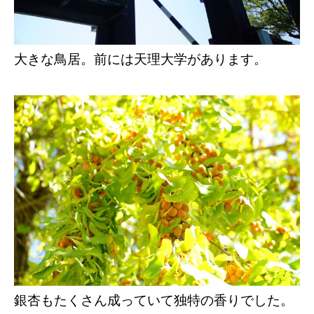
大きな鳥居。前には天理大学があります。
銀杏もたくさん成っていて独特の香りでした。