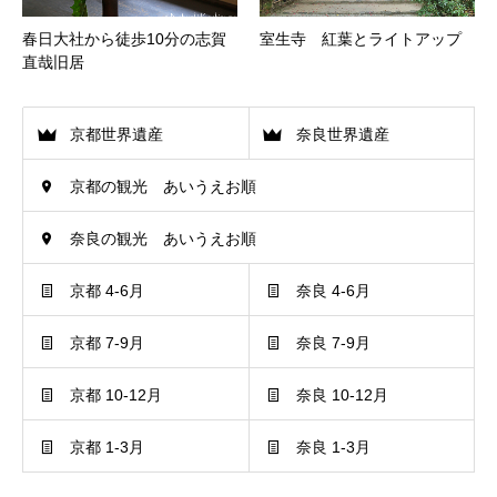
春日大社から徒歩10分の志賀
室生寺 紅葉とライトアップ
直哉旧居
京都世界遺産
奈良世界遺産
京都の観光 あいうえお順
奈良の観光 あいうえお順
京都 4-6月
奈良 4-6月
京都 7-9月
奈良 7-9月
京都 10-12月
奈良 10-12月
京都 1-3月
奈良 1-3月