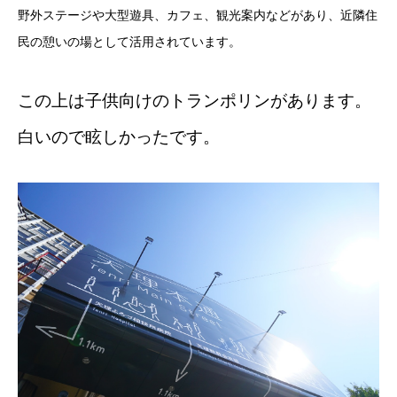
野外ステージや大型遊具、カフェ、観光案内などがあり、近隣住
民の憩いの場として活用されています。
この上は子供向けのトランポリンがあります。
白いので眩しかったです。