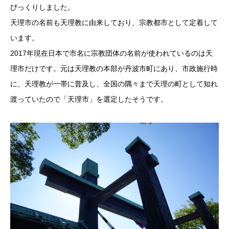
びっくりしました。
天理市の名前も天理教に由来しており、宗教都市として定着して
います。
2017年現在日本で市名に宗教団体の名前が使われているのは天
理市だけです。元は天理教の本部が丹波市町にあり、市政施行時
に、天理教が一帯に普及し、全国の隅々まで天理の町として知れ
渡っていたので「天理市」を選定したそうです。