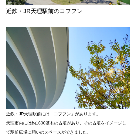
近鉄・JR天理駅前のコフフン
近鉄・JR天理駅前には「コフフン」があります。
天理市内には約1600基もの古墳があり、その古墳をイメージし
て駅前広場に憩いのスペースができました。