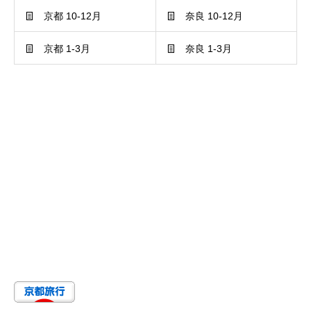
京都 10-12月
奈良 10-12月
京都 1-3月
奈良 1-3月