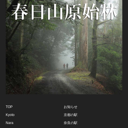
TOP
お知らせ
Kyoto
京都の駅
Nara
奈良の駅