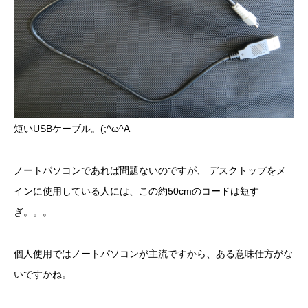
短いUSBケーブル。(;^ω^A
ノートパソコンであれば問題ないのですが、 デスクトップをメ
インに使用している人には、この約50cmのコードは短す
ぎ。。。
個人使用ではノートパソコンが主流ですから、ある意味仕方がな
いですかね。