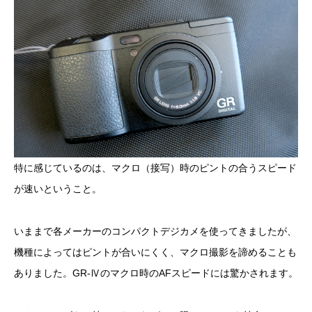
特に感じているのは、マクロ（接写）時のピントの合うスピード
が速いということ。
いままで各メーカーのコンパクトデジカメを使ってきましたが、
機種によってはピントが合いにくく、マクロ撮影を諦めることも
ありました。GR-Ⅳのマクロ時のAFスピードには驚かされます。