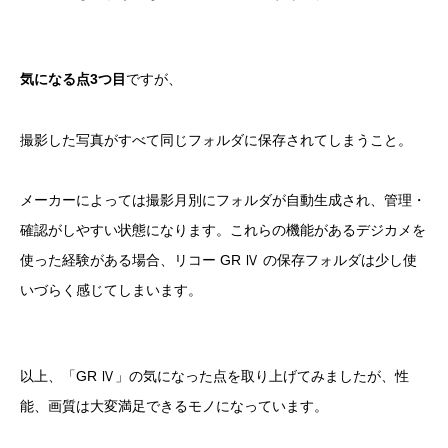
気になる点3つ目
ですが、
撮影した写真がすべて同じフォルダに保存されてしまうこと。
メーカーによっては撮影月別にフォルダが自動生成され、管理・
確認がしやすい状態になります。これらの機能があるデジカメを
使った経験がある場合、リコー GR Ⅳ の保存フォルダは少し使
いづらく感じてしまいます。
以上、「GR Ⅳ」の気になった点を取り上げてみましたが、性
能、画質は大変満足できるモノになっています。