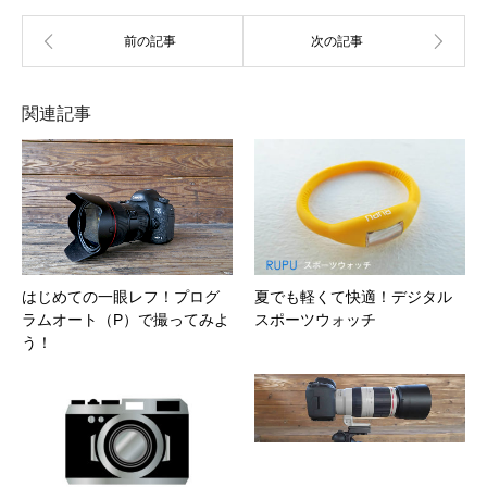
関連記事
はじめての一眼レフ！プログ
夏でも軽くて快適！デジタル
ラムオート（P）で撮ってみよ
スポーツウォッチ
う！