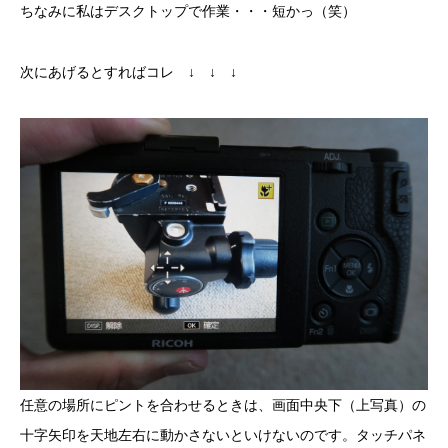
ちなみに私はデスクトップで作業・・・短かっ（笑）
次にあげるとすればコレ ↓ ↓ ↓
任意の場所にピントを合わせるときは、画面中央下（上写真）の
十字矢印を天地左右に動かさないといけないのです。タッチパネ