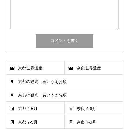
京都世界遺産
奈良世界遺産
京都の観光 あいうえお順
奈良の観光 あいうえお順
京都 4-6月
奈良 4-6月
京都 7-9月
奈良 7-9月