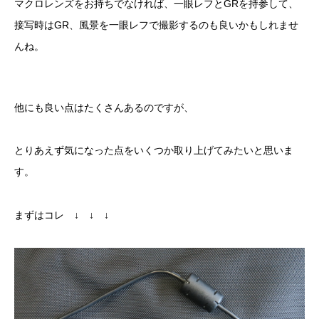
マクロレンズをお持ちでなければ、一眼レフとGRを持参して、
接写時はGR、風景を一眼レフで撮影するのも良いかもしれませ
んね。
他にも良い点はたくさんあるのですが、
とりあえず気になった点をいくつか取り上げてみたいと思いま
す。
まずはコレ ↓ ↓ ↓