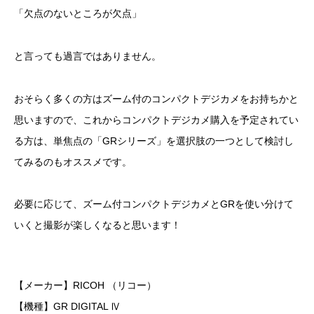
「欠点のないところが欠点」
と言っても過言ではありません。
おそらく多くの方はズーム付のコンパクトデジカメをお持ちかと
思いますので、これからコンパクトデジカメ購入を予定されてい
る方は、単焦点の「GRシリーズ」を選択肢の一つとして検討し
てみるのもオススメです。
必要に応じて、ズーム付コンパクトデジカメとGRを使い分けて
いくと撮影が楽しくなると思います！
【メーカー】RICOH （リコー）
【機種】GR DIGITAL Ⅳ