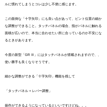
ルに慣れてしまうとコレは少し不便に感じます。
この面倒な「十字矢印」にも良い点があって、ピント位置の細か
な調整ができること。タッチパネルの場合、指がパネルに触れる
面積が広いので、本当に合わせたい所に合っているのか不安にな
るときがあります。
今度の新型「GR Ⅲ」にはタッチパネルが搭載されますので、、
使い勝手も良くなりそうです。
細かな調整ができる「十字矢印」機能を残して
「タッチパネル + レバー調整」
操作ができるようになっているといいですけどね。。。