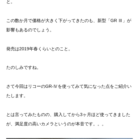
と。
この数か月で価格が大きく下がってきたのも、新型「GR Ⅲ」が
影響もあるのでしょう。
発売は2019年春くらいとのこと。
たのしみですね。
さて今回はリコーのGR-Ⅳを使ってみて気になった点をご紹介い
たします。
とは言ってみたものの、購入してから3ヶ月ほど使ってきました
が、満足度の高いカメラというのが本音です。。。