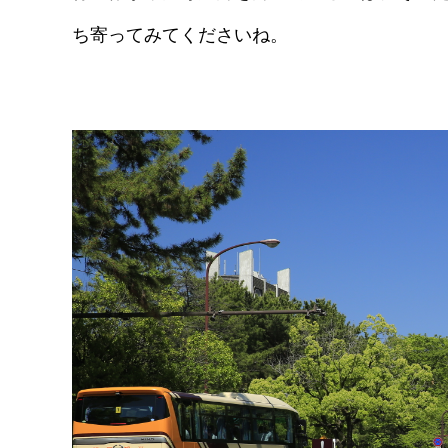
ち寄ってみてくださいね。