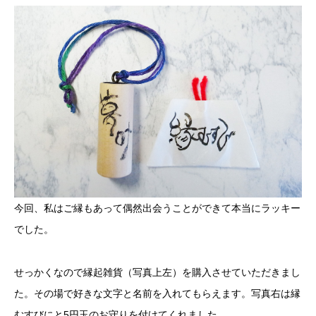
今回、私はご縁もあって偶然出会うことができて本当にラッキー
でした。
せっかくなので縁起雑貨（写真上左）を購入させていただきまし
た。その場で好きな文字と名前を入れてもらえます。写真右は縁
むすびにと5円玉のお守りを付けてくれました。