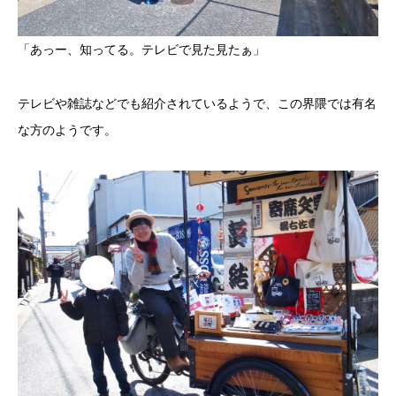
「あっー、知ってる。テレビで見た見たぁ」
テレビや雑誌などでも紹介されているようで、この界隈では有名
な方のようです。