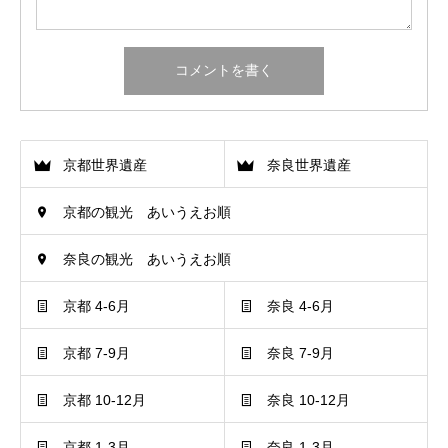
京都世界遺産
奈良世界遺産
京都の観光 あいうえお順
奈良の観光 あいうえお順
京都 4-6月
奈良 4-6月
京都 7-9月
奈良 7-9月
京都 10-12月
奈良 10-12月
京都 1-3月
奈良 1-3月