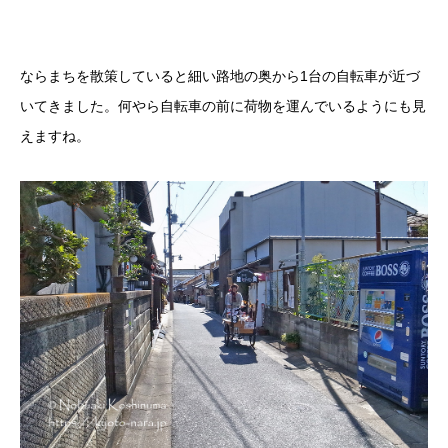
ならまちを散策していると細い路地の奥から1台の自転車が近づ
いてきました。何やら自転車の前に荷物を運んでいるようにも見
えますね。