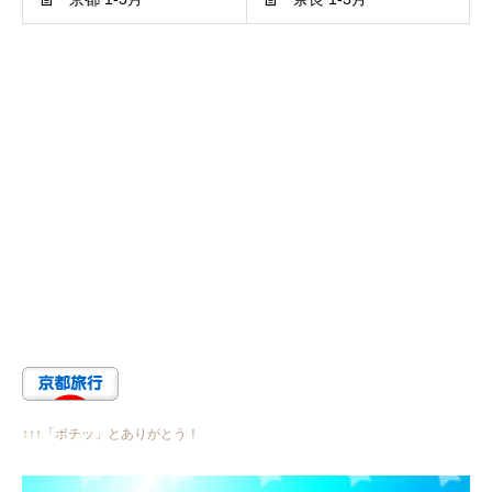
↑↑↑「ポチッ」とありがとう！