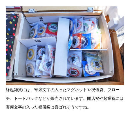
縁起雑貨には、寄席文字の入ったマグネットや祝儀袋、ブロー
チ、トートバックなどが販売されています。開店祝や起業祝には
寄席文字の入った祝儀袋は喜ばれそうですね。