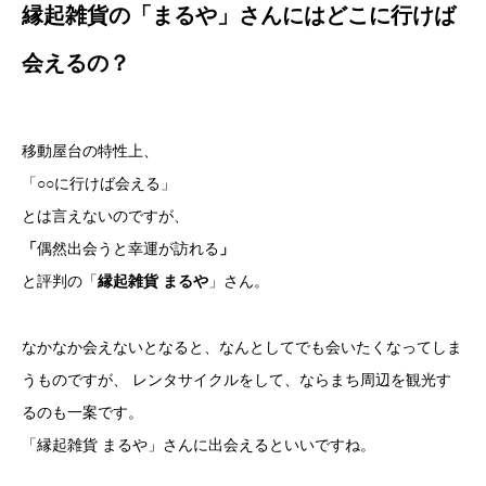
縁起雑貨の「まるや」さんにはどこに行けば
会えるの？
移動屋台の特性上、
「○○に行けば会える」
とは言えないのですが、
「
偶然出会うと幸運が訪れる
」
と評判の「
縁起雑貨 まるや
」さん。
なかなか会えないとなると、なんとしてでも会いたくなってしま
うものですが、 レンタサイクルをして、ならまち周辺を観光す
るのも一案です。
「縁起雑貨 まるや」さんに出会えるといいですね。