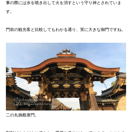
事の際には水を噴き出して火を消すという守り神とされていま
す。
門前の観光客と比較してもわかる通り、実に大きな御門ですね。
二の丸御殿唐門。