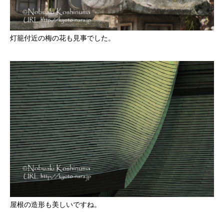
灯籠付近の梅の花も見事でした。
屋根の造形も美しいですね。