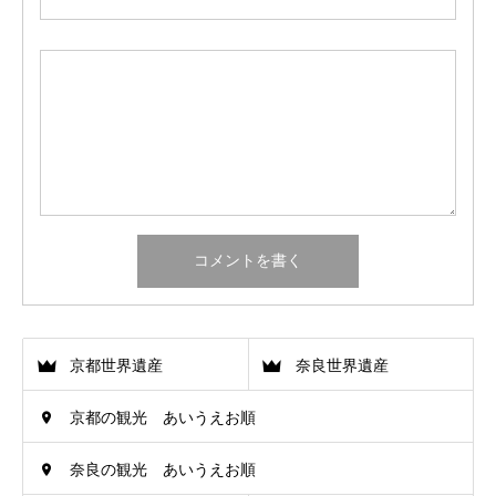
京都世界遺産
奈良世界遺産
京都の観光 あいうえお順
奈良の観光 あいうえお順