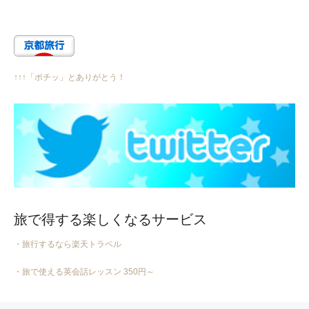
↑↑↑「ポチッ」とありがとう！
旅で得する楽しくなるサービス
・旅行するなら楽天トラベル
・旅で使える英会話レッスン 350円～