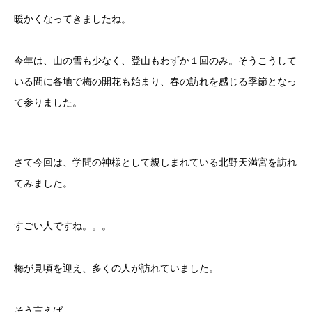
暖かくなってきましたね。
今年は、山の雪も少なく、登山もわずか１回のみ。そうこうして
いる間に各地で梅の開花も始まり、春の訪れを感じる季節となっ
て参りました。
さて今回は、学問の神様として親しまれている北野天満宮を訪れ
てみました。
すごい人ですね。。。
梅が見頃を迎え、多くの人が訪れていました。
そう言えば、