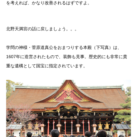
を考えれば、かなり改善されるはずですよ。
北野天満宮の話に戻しましょう。。。
学問の神様・菅原道真公をおまつりする本殿（下写真）は、
1607年に造営されたもので、装飾も見事。歴史的にも非常に貴
重な遺構として国宝に指定されています。