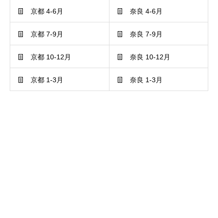
京都 4-6月
奈良 4-6月
京都 7-9月
奈良 7-9月
京都 10-12月
奈良 10-12月
京都 1-3月
奈良 1-3月