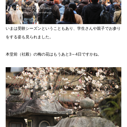
いまは受験シーズンということもあり、学生さんや親子でお参り
をする姿も見られました。
本堂前（社殿）の梅の花はもうあと3～4日ですかね。