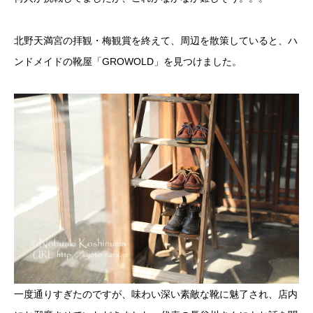
北野天満宮の拝観・梅観賞を終えて、周辺を散策していると、ハ
ンドメイドの靴屋「GROWOLD」を見つけました。
一度通りすぎたのですが、味わい深い素敵な靴に魅了され、店内