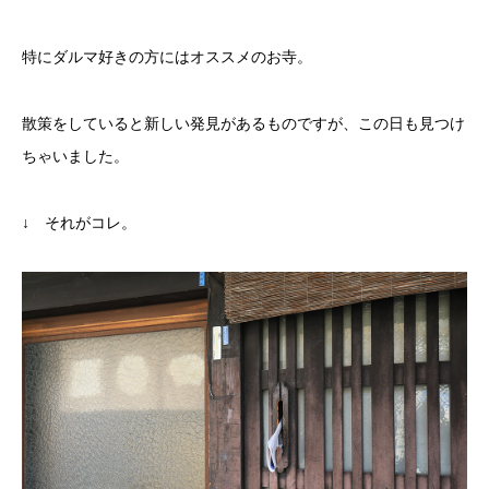
特にダルマ好きの方にはオススメのお寺。
散策をしていると新しい発見があるものですが、この日も見つけ
ちゃいました。
↓ それがコレ。