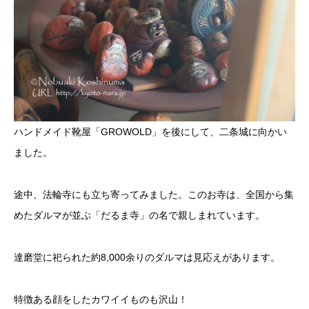
ハンドメイド靴屋「GROWOLD」を後にして、二条城に向かい
ました。
途中、法輪寺にも立ち寄ってみました。このお寺は、全国から集
めたダルマが並ぶ「だるま寺」の名で親しまれています。
達磨堂に祀られた約8,000余りのダルマは見応えがあります。
特徴ある顔をしたカワイイものも沢山！