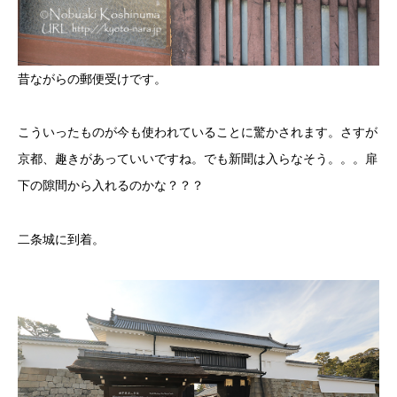
昔ながらの郵便受けです。
こういったものが今も使われていることに驚かされます。さすが
京都、趣きがあっていいですね。でも新聞は入らなそう。。。扉
下の隙間から入れるのかな？？？
二条城に到着。