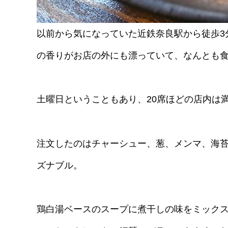
以前から気になっていた近鉄奈良駅から徒歩3
の香りがお店の外にも漂っていて、なんとも
土曜日ということもあり、20席ほどの店内は
注文したのはチャーシュー、葱、メンマ、海苔
ズナブル。
鶏白湯ベースのスープに煮干しの味をミック