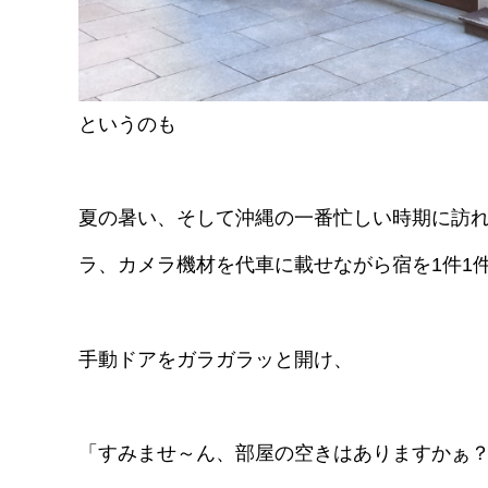
というのも
夏の暑い、そして沖縄の一番忙しい時期に訪
ラ、カメラ機材を代車に載せながら宿を1件1
手動ドアをガラガラッと開け、
「すみませ～ん、部屋の空きはありますかぁ