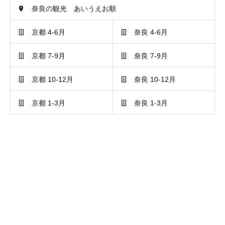
奈良の観光 あいうえお順
京都 4-6月
奈良 4-6月
京都 7-9月
奈良 7-9月
京都 10-12月
奈良 10-12月
京都 1-3月
奈良 1-3月