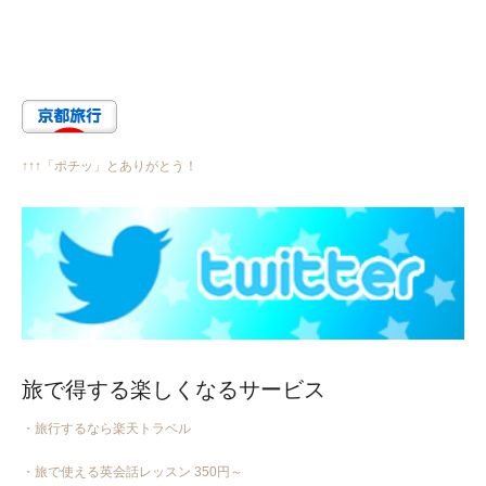
↑↑↑「ポチッ」とありがとう！
旅で得する楽しくなるサービス
・旅行するなら楽天トラベル
・旅で使える英会話レッスン 350円～