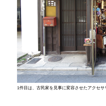
1件目は、古民家を見事に変容させたアクセサリー