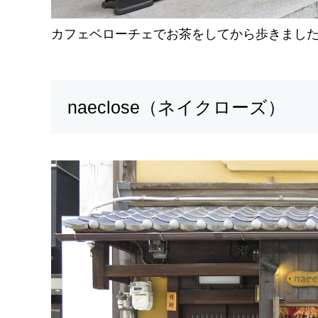
カフェベローチェでお茶をしてから歩きました
naeclose（ネイクローズ）