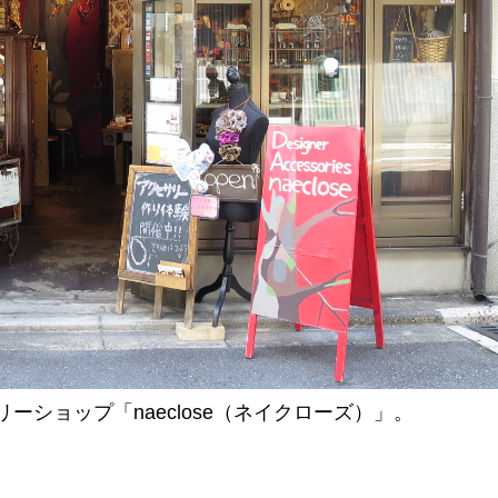
ショップ「naeclose（ネイクローズ）」。