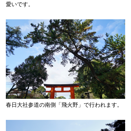
愛いです。
春日大社参道の南側「飛火野」で行われます。