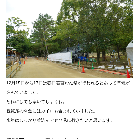
12月15日から17日は春日若宮おん祭が行われるとあって準備が
進んでいました。
それにしても寒いでしょうね。
観覧席の料金にはカイロも含まれていました。
来年はしっかり着込んでぜひ見に行きたいと思います。