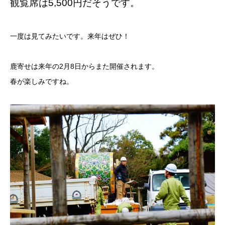
観覧席は5,500円だそうです。
一度は見てみたいです。来年はぜひ！
鹿寄せは来年の2月8日からまた開催されます。
春が楽しみですね。