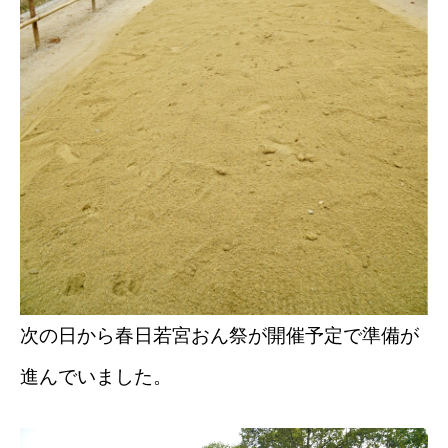
次の日から春日若宮おん祭が開催予定で準備が
進んでいました。