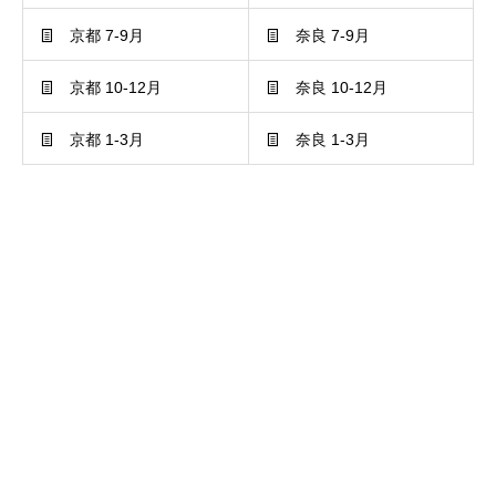
京都 7-9月
奈良 7-9月
京都 10-12月
奈良 10-12月
京都 1-3月
奈良 1-3月