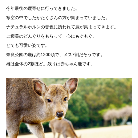
今年最後の鹿寄せに行ってきました。
寒空の中でしたがたくさんの方が集まっていました。
ナチュラルホルンの音色に誘われて鹿が集まってきます。
ご褒美のどんぐりをもらって一心にもぐもぐ。
とても可愛い姿です。
奈良公園の鹿は約1200頭で、メス7割だそうです。
雄は全体の2割ほど。残りは赤ちゃん鹿です。