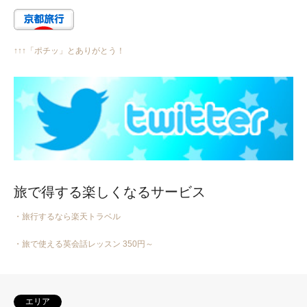
↑↑↑「ポチッ」とありがとう！
旅で得する楽しくなるサービス
・旅行するなら楽天トラベル
・旅で使える英会話レッスン 350円～
エリア