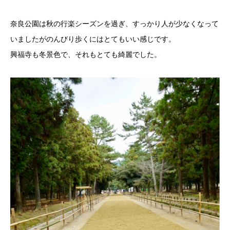
奈良公園は秋の行楽シーズンを過ぎ、すっかり人が少なくなって
いましたがのんびり歩くにはとてもいい感じです。
興福寺も冬景色で、それもとても綺麗でした。