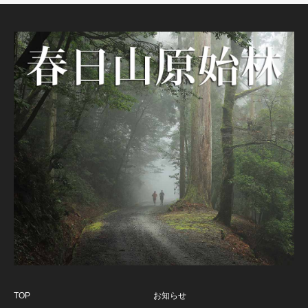
TOP
お知らせ