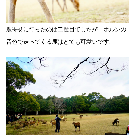
鹿寄せに行ったのは二度目でしたが、ホルンの
音色で走ってくる鹿はとても可愛いです。