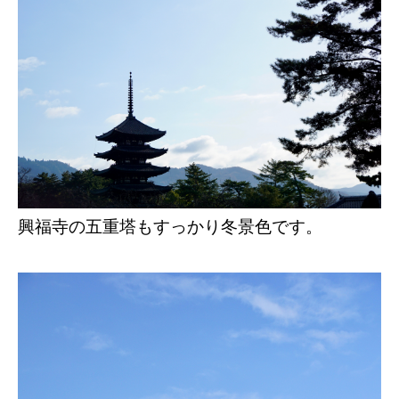
興福寺の五重塔もすっかり冬景色です。