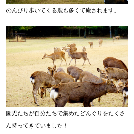
のんびり歩いてくる鹿も多くて癒されます。
園児たちが自分たちで集めたどんぐりをたくさ
ん持ってきていました！