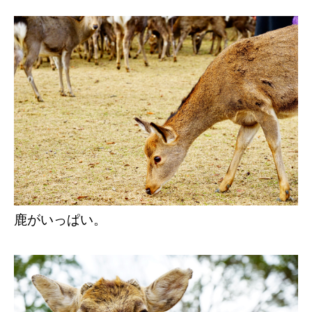
鹿がいっぱい。