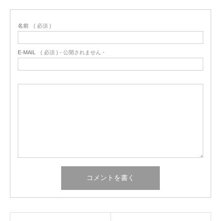
名前
( 必須 )
E-MAIL
( 必須 ) - 公開されません -