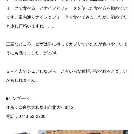
ォークで食べる」とナイフとフォークを使った食べ方を勧めてい
ます。案内通りナイフ＆フォークで食べてみましたが、初めてだ
と少し戸惑いますね。。。
正直なところ、ピザは手に持ってカブリついた方が食べやすいよ
うにも感じました。(;^ω^A
３～４人でシェアしながら、いろいろな種類が食べれると楽しい
かもしれません。
■サンプーペ―
住所：奈良県大和郡山市北大江町12
電話：0743-52-2200