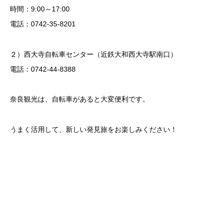
時間：9:00～17:00
電話：0742-35-8201
２）西大寺自転車センター（近鉄大和西大寺駅南口）
電話：0742-44-8388
奈良観光は、自転車があると大変便利です。
うまく活用して、新しい発見旅をお楽しみください！