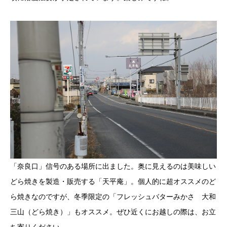
「奈良口」信号のある場所に出ました。奥に見えるのは美味しい
どら焼きを製造・販売する「天平庵」。個人的に超オススメのど
ら焼きなのですが、冬季限定の「フレッシュバターみかさ 大和
三山（どら焼き）」もオススメ。ぜひ近くにお越しの際は、お立