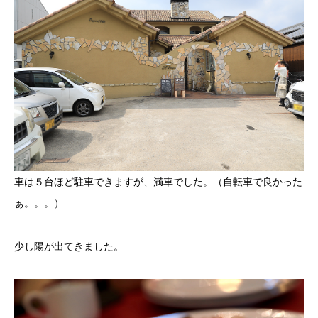
車は５台ほど駐車できますが、満車でした。（自転車で良かった
ぁ。。。）
少し陽が出てきました。