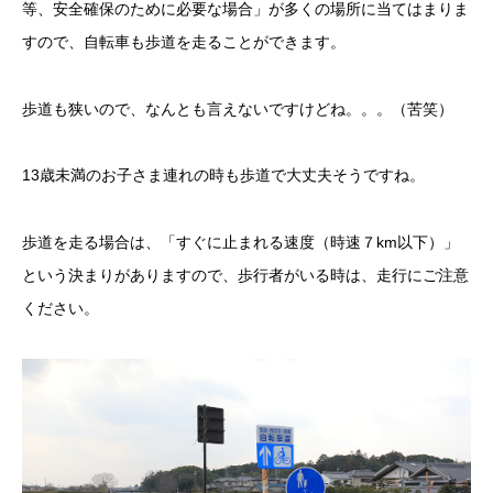
等、安全確保のために必要な場合」が多くの場所に当てはまりま
すので、自転車も歩道を走ることができます。
歩道も狭いので、なんとも言えないですけどね。。。（苦笑）
13歳未満のお子さま連れの時も歩道で大丈夫そうですね。
歩道を走る場合は、「すぐに止まれる速度（時速７km以下）」
という決まりがありますので、歩行者がいる時は、走行にご注意
ください。