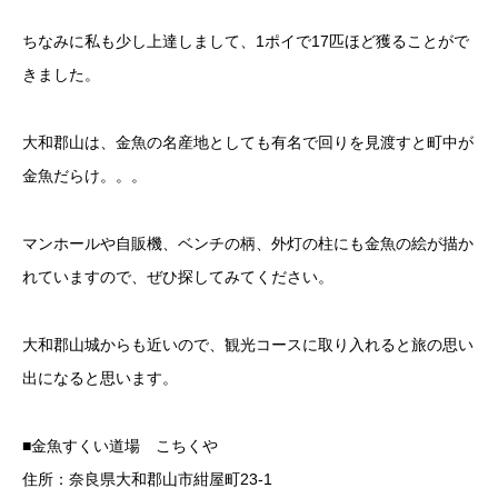
ちなみに私も少し上達しまして、1ポイで17匹ほど獲ることがで
きました。
大和郡山は、金魚の名産地としても有名で回りを見渡すと町中が
金魚だらけ。。。
マンホールや自販機、ベンチの柄、外灯の柱にも金魚の絵が描か
れていますので、ぜひ探してみてください。
大和郡山城からも近いので、観光コースに取り入れると旅の思い
出になると思います。
■金魚すくい道場 こちくや
住所：奈良県大和郡山市紺屋町23-1