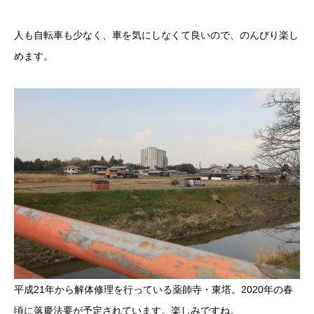
人も自転車も少なく、車を気にしなくて良いので、のんびり楽し
めます。
平成21年から解体修理を行っている薬師寺・東塔。2020年の春
頃に落慶法要が予定されています。楽しみですね。