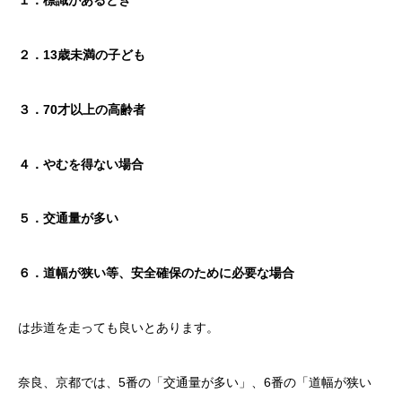
１．標識があるとき
２．13歳未満の子ども
３．70才以上の高齢者
４．やむを得ない場合
５．交通量が多い
６．道幅が狭い等、安全確保のために必要な場合
は歩道を走っても良いとあります。
奈良、京都では、5番の「交通量が多い」、6番の「道幅が狭い