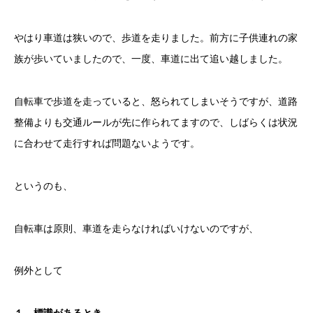
やはり車道は狭いので、歩道を走りました。前方に子供連れの家
族が歩いていましたので、一度、車道に出て追い越しました。
自転車で歩道を走っていると、怒られてしまいそうですが、道路
整備よりも交通ルールが先に作られてますので、しばらくは状況
に合わせて走行すれば問題ないようです。
というのも、
自転車は原則、車道を走らなければいけないのですが、
例外として