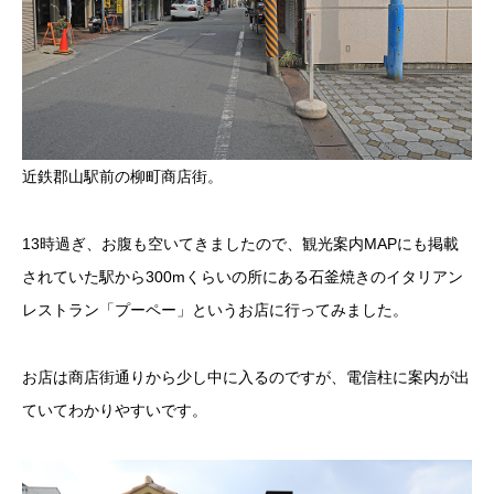
近鉄郡山駅前の柳町商店街。
13時過ぎ、お腹も空いてきましたので、観光案内MAPにも掲載
されていた駅から300mくらいの所にある石釜焼きのイタリアン
レストラン「プーペー」というお店に行ってみました。
お店は商店街通りから少し中に入るのですが、電信柱に案内が出
ていてわかりやすいです。