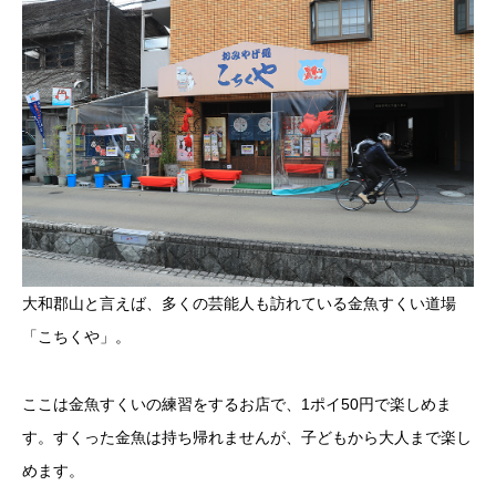
大和郡山と言えば、多くの芸能人も訪れている金魚すくい道場
「こちくや」。
ここは金魚すくいの練習をするお店で、1ポイ50円で楽しめま
す。すくった金魚は持ち帰れませんが、子どもから大人まで楽し
めます。