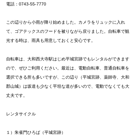
電話：0743-55-7770
この辺りから小雨が降り始めました。カメラをリュックに入れ
て、ゴアテックスのフードを被りながら戻りました。自転車で観
光する時は、雨具も用意しておくと安心です。
自転車は、大和西大寺駅はじめ平城宮跡でもレンタルができます
ので、ぜひご利用ください。最近は、電動自転車、普通自転車を
選択できる所も多いですが、この辺り（平城宮跡、薬師寺、大和
郡山城）は坂道も少なく平坦な道が多いので、電動でなくても大
丈夫です。
レンタサイクル
１）朱雀門ひろば（平城宮跡）