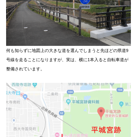
何も知らずに地図上の大きな道を選んでしまうと先ほどの県道9
号線を走ることになりますが、実は、横に1本入ると自転車道が
整備されています。