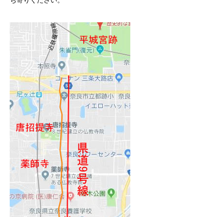
ち寄りください。