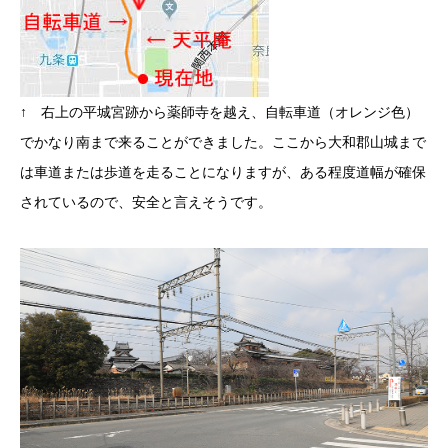
↑ 右上の平城宮跡から薬師寺を越え、自転車道（オレンジ色）
でかなり南まで来ることができました。ここから大和郡山城まで
は車道または歩道を走ることになりますが、ある程度道幅が確保
されているので、安全と言えそうです。