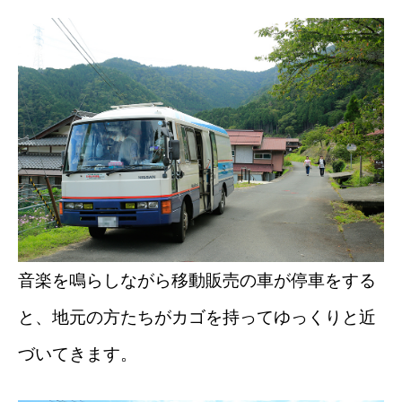
音楽を鳴らしながら移動販売の車が停車をする
と、地元の方たちがカゴを持ってゆっくりと近
づいてきます。