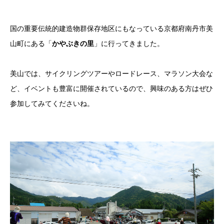
国の重要伝統的建造物群保存地区にもなっている京都府南丹市美
山町にある「
かやぶきの里
」に行ってきました。
美山では、サイクリングツアーやロードレース、マラソン大会な
ど、イベントも豊富に開催されているので、興味のある方はぜひ
参加してみてくださいね。