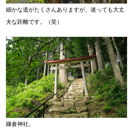
細かな道がたくさんありますが。迷っても大丈
夫な距離です。（笑）
鎌倉神社。