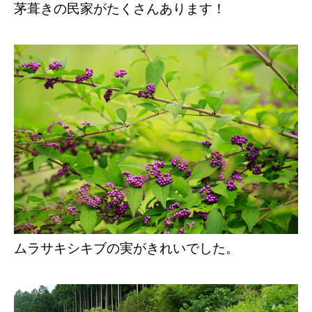
茅葺きの民家がたくさんあります！
ムラサキシキブの実がきれいでした。