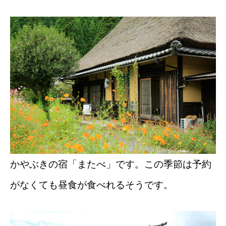
かやぶきの宿「またべ」です。この季節は予約
がなくても昼食が食べれるそうです。