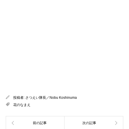
投稿者:
さつえい隊長／Nobu Koshinuma
花のなまえ