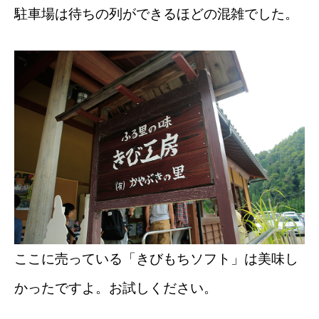
駐車場は待ちの列ができるほどの混雑でした。
ここに売っている「きびもちソフト」は美味し
かったですよ。お試しください。