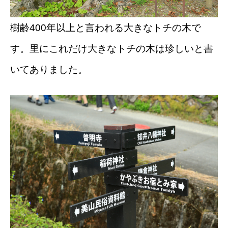
樹齢400年以上と言われる大きなトチの木で
す。里にこれだけ大きなトチの木は珍しいと書
いてありました。