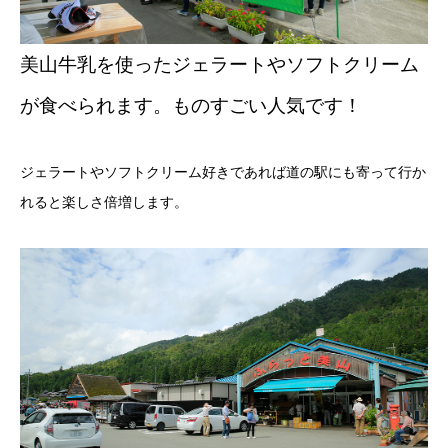
美山牛乳を使ったジェラートやソフトクリーム
が食べられます。ものすごい人気です！
ジェラートやソフトクリーム好きであれば道の駅にも寄って行か
れると楽しさ倍増します。