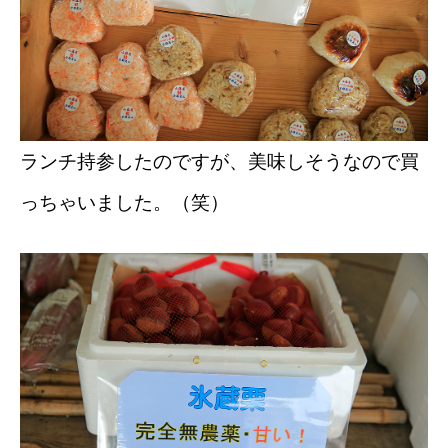
ランチ持参したのですが、美味しそうなので買
っちゃいました。（笑）