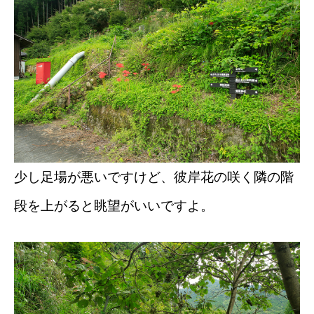
少し足場が悪いですけど、彼岸花の咲く隣の階
段を上がると眺望がいいですよ。