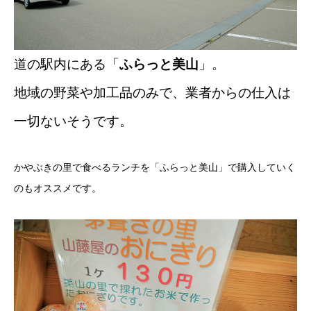
道の駅内にある「
ふらっと美山
」。
地域の野菜や加工品のみで、業者からの仕入は
一切ないそうです。
かやぶきの里で食べるランチを「ふらっと美山」で購入していく
のもオススメです。