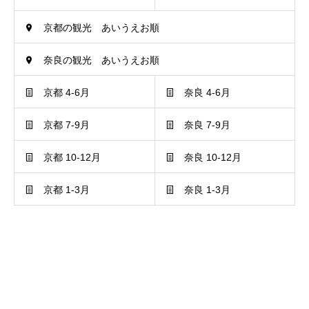
京都の観光 あいうえお順
奈良の観光 あいうえお順
京都 4-6月
奈良 4-6月
京都 7-9月
奈良 7-9月
京都 10-12月
奈良 10-12月
京都 1-3月
奈良 1-3月