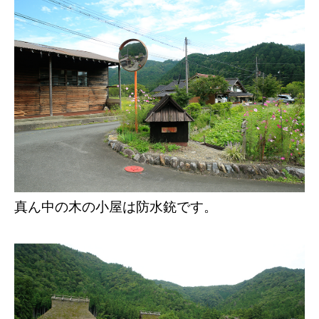
真ん中の木の小屋は防水銃です。