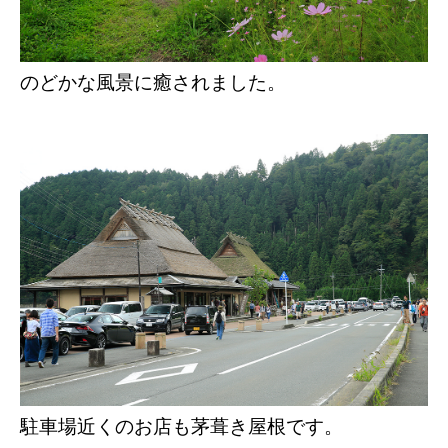
のどかな風景に癒されました。
駐車場近くのお店も茅葺き屋根です。