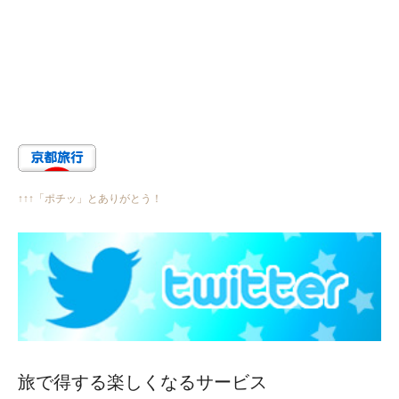
↑↑↑「ポチッ」とありがとう！
旅で得する楽しくなるサービス