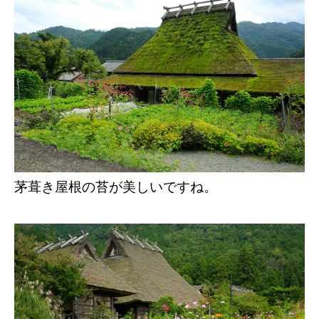
茅葺き屋根の苔が美しいですね。