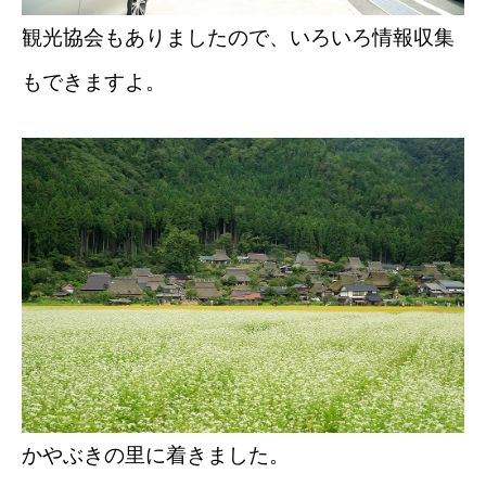
観光協会もありましたので、いろいろ情報収集
もできますよ。
かやぶきの里に着きました。