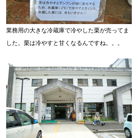
業務用の大きな冷蔵庫で冷やした栗が売ってま
した。栗は冷やすと甘くなるんですね。。。