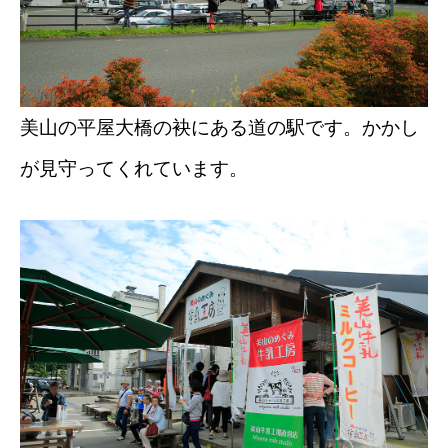
美山の平屋大橋の袂にある道の駅です。かかし
が見守ってくれています。