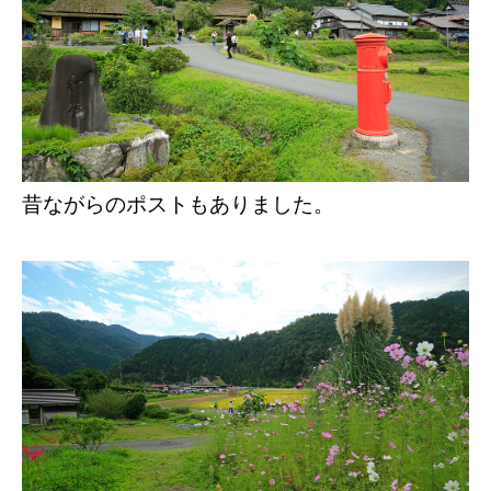
昔ながらのポストもありました。