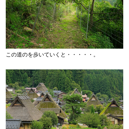
この道のを歩いていくと・・・・・。