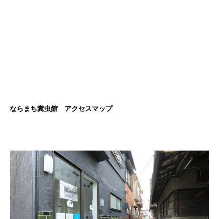
ならまち糞虫館 アクセスマップ