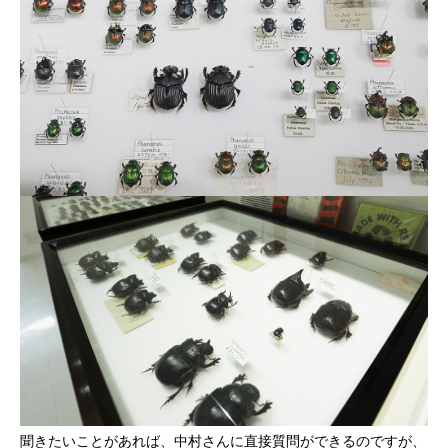
聞きたいことがあれば、中村さんに直接質問ができるのですが、