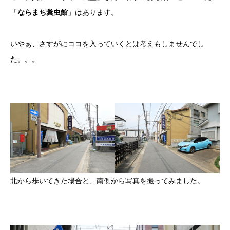
「
ならまち糞虫館
」はあります。
いやぁ、さすがにココを入っていくとは考えもしませんでし
た。。。
北から歩いてきた場合と、南側から写真を撮ってみました。