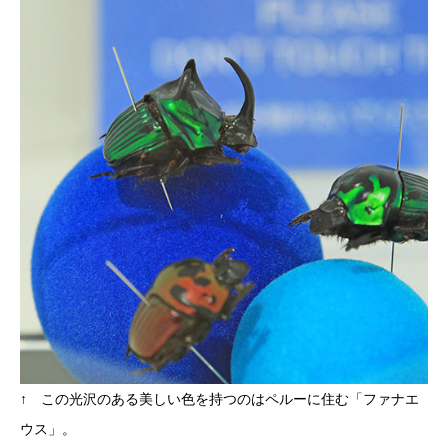
↑ この光沢のある美しい色を持つのはペルーに住む「ファナエ
ウス」。