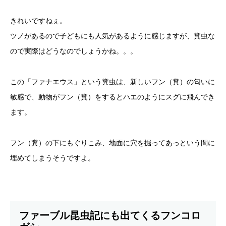
きれいですねぇ。
ツノがあるので子どもにも人気があるように感じますが、糞虫な
ので実際はどうなのでしょうかね。。。
この「ファナエウス」という糞虫は、新しいフン（糞）の匂いに
敏感で、動物がフン（糞）をするとハエのようにスグに飛んでき
ます。
フン（糞）の下にもぐりこみ、地面に穴を掘ってあっという間に
埋めてしまうそうですよ。
ファーブル昆虫記にも出てくるフンコロ