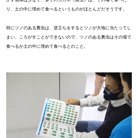
り、土の中に埋めて食べるというものがほとんどだそうです。
特にツノのある糞虫は、逆立ちをするとツノが大地に当たってし
まい、ころがすことができないので、ツノのある糞虫はその場で
食べるか土の中に埋めて食べるとのこと。