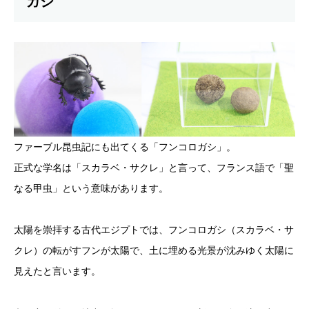
ガシ
ファーブル昆虫記にも出てくる「フンコロガシ」。
正式な学名は「スカラベ・サクレ」と言って、フランス語で「聖
なる甲虫」という意味があります。
太陽を崇拝する古代エジプトでは、フンコロガシ（スカラベ・サ
クレ）の転がすフンが太陽で、土に埋める光景が沈みゆく太陽に
見えたと言います。