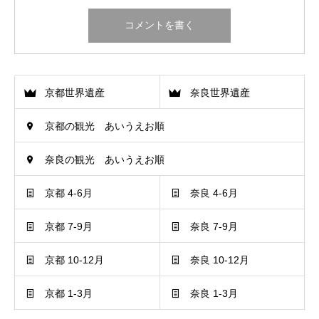
京都世界遺産
奈良世界遺産
京都の観光 あいうえお順
奈良の観光 あいうえお順
京都 4-6月
奈良 4-6月
京都 7-9月
奈良 7-9月
京都 10-12月
奈良 10-12月
京都 1-3月
奈良 1-3月