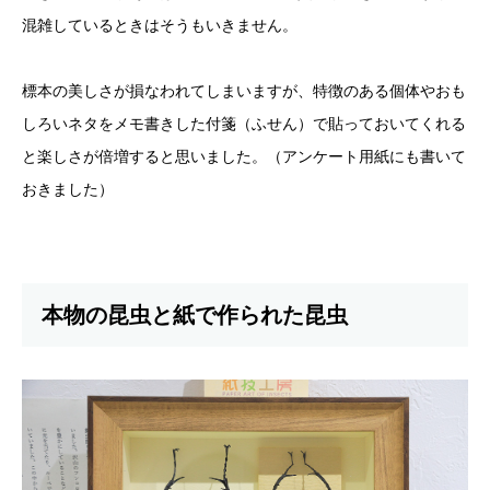
混雑しているときはそうもいきません。
標本の美しさが損なわれてしまいますが、特徴のある個体やおも
しろいネタをメモ書きした付箋（ふせん）で貼っておいてくれる
と楽しさが倍増すると思いました。（アンケート用紙にも書いて
おきました）
本物の昆虫と紙で作られた昆虫