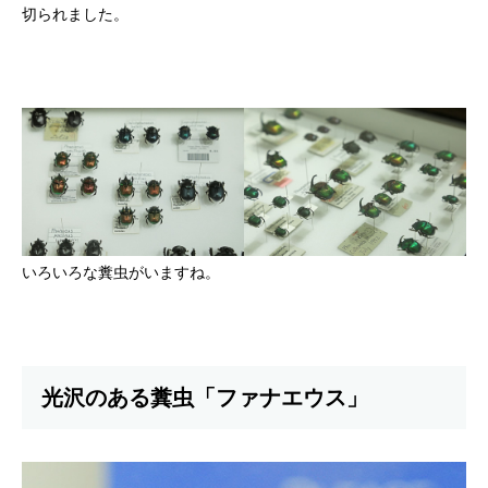
切られました。
いろいろな糞虫がいますね。
光沢のある糞虫「ファナエウス」