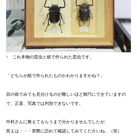
↑ これ本物の昆虫と紙で作られた昆虫です。
「どちらが紙で作られたものかわかりますかね？」
目の前でみても見分けるのが難しいほど精巧にできていますの
で、正直、写真では判別できないです。
中村さんに教えてもらうまで分かりませんでしたが、
答えは・・・実際に訪れて確認してみてくださいね。（笑）