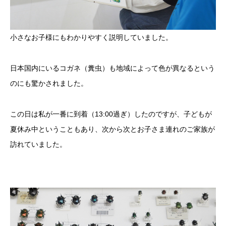
小さなお子様にもわかりやすく説明していました。
日本国内にいるコガネ（糞虫）も地域によって色が異なるという
のにも驚かされました。
この日は私が一番に到着（13:00過ぎ）したのですが、子どもが
夏休み中ということもあり、次から次とお子さま連れのご家族が
訪れていました。