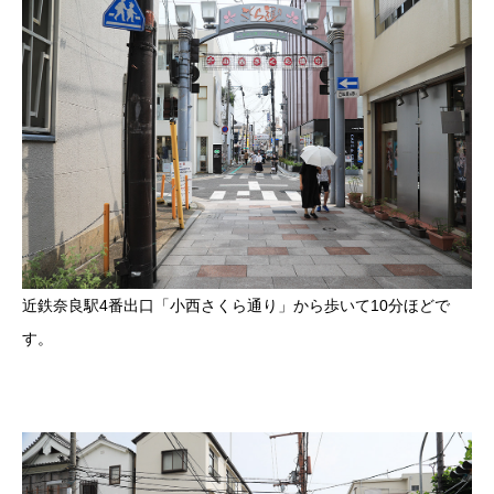
近鉄奈良駅4番出口「小西さくら通り」から歩いて10分ほどで
す。